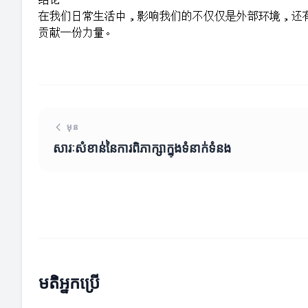
在我们日常生活中，影响我们的不仅仅是外部环境，还
贡献一份力量。
មុន
សារៈសំខាន់នៃការពិភាក្សាក្នុងទំនាក់ទំនង
មតិអ្នកប្រើ