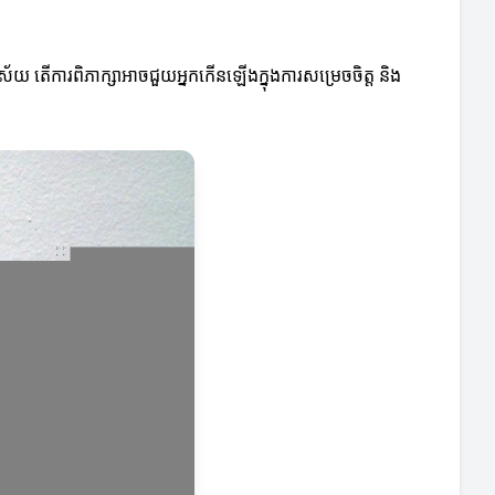
ិតិវិស័យ តើការពិភាក្សាអាចជួយអ្នកកើនឡើងក្នុងការសម្រេចចិត្ត និង