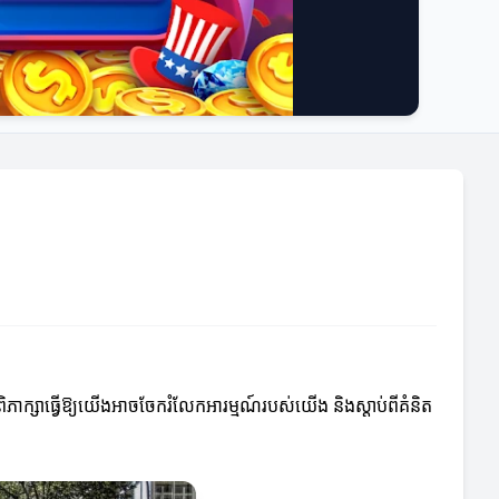
រពិភាក្សាធ្វើឱ្យយើងអាចចែករំលែកអារម្មណ៍របស់យើង និងស្តាប់ពីគំនិត