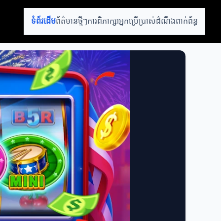
ទំព័រដើម
ព័ត៌មានថ្មីៗ
ការពិភាក្សា
អ្នកប្រើប្រាស់
ដំណឹងពាក់ព័ន្ធ