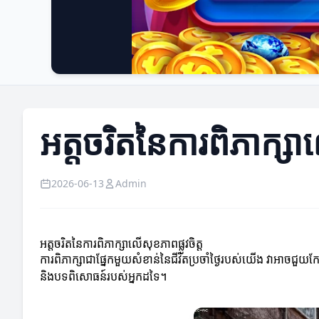
អត្តចរិតនៃការពិភាក្សាល
2026-06-13
Admin
អត្តចរិតនៃការពិភាក្សាលើសុខភាពផ្លូវចិត្ត
ការពិភាក្សាជាផ្នែកមួយសំខាន់នៃជីវិតប្រចាំថ្ងៃរបស់យើង វាអាចជួយកែ
និងបទពិសោធន៍របស់អ្នកដទៃ។