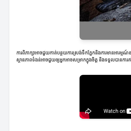
ការពិភាក្សាអាចជួយកាត់បន្ថយការស្រង់ទឹកភ្នែកនិងការមានអារម្មណ
ស្ថានភាពទំងន់អាចជួយឲ្យអ្នកអាចសម្រាកក្នុងចិត្ត និងទទួលបានការគាំ