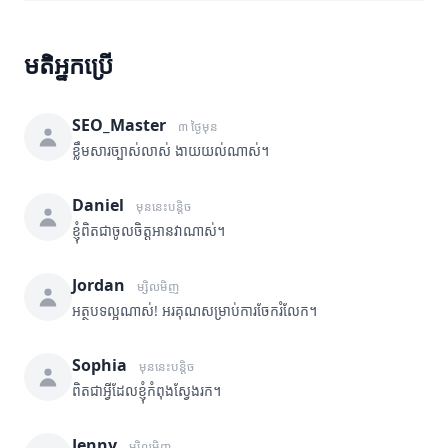
មតិអ្នកប្រើ
SEO_Master
៣ ថ្ងៃមុន
ខ្លឹមសារច្បាស់លាស់ ងាយយល់ណាស់។
Daniel
មុននេះបន្តិច
ខ្ញុំពិតជាចូលចិត្តអានវាណាស់។
Jordan
ម្សិលមិញ
អត្ថបទល្អណាស់! អរគុណសម្រាប់ការចែករំលែក។
Sophia
មុននេះបន្តិច
ពិតជាអ្វីដែលខ្ញុំកំពុងស្វែងរក។
Jenny
ម្សិលមិញ