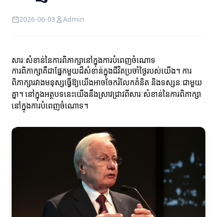
2026-06-03
Admin
សារៈសំខាន់នៃការពិភាក្សានៅក្នុងការបំពេញចំណោទ
ការពិភាក្សាគឺជាផ្នែកមួយដ៏សំខាន់ក្នុងជីវិតប្រចាំថ្ងៃរបស់យើង។ ការ
ពិភាក្សារវាងមនុស្សធ្វើឱ្យយើងអាចចែករំលែកគំនិត និងទស្សនៈជាមួយ
គ្នា។ នៅក្នុងអត្ថបទនេះយើងនឹងស្រាវជ្រាវពីសារៈសំខាន់នៃការពិភាក្សា
នៅក្នុងការបំពេញចំណោទ។