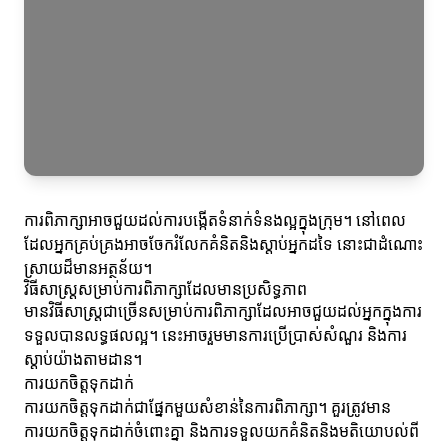
ការពិភាក្សាអាចជួយដល់ការបង្កើតទំនាក់ទំនងល្អក្នុងក្រុម។ នៅពេល
ដែលអ្នកគ្រប់គ្រងអាចចែករំលែកគំនិតនិងស្តាប់អ្នកដទៃ នោះជាដំណោះ
ស្រាយដ៏មានអត្ថន័យ។
វិធីសាស្រ្តសម្រាប់ការពិភាក្សាដែលមានប្រសិទ្ធភាព
មានវិធីសាស្ត្រជាច្រើនសម្រាប់ការពិភាក្សាដែលអាចជួយដល់អ្នកក្នុងការ
ទទួលបានលទ្ធផលល្អ។ នេះអាចរួមមានការប្រើប្រាស់សំណួរ និងការ
ស្តាប់យ៉ាងតាមដាន។
ការយកចិត្តទុកដាក់
ការយកចិត្តទុកដាក់ជាផ្នែកមួយសំខាន់នៃការពិភាក្សា។ គួរត្រូវមាន
ការយកចិត្តទុកដាក់ចំពោះគ្នា និងការទទួលយកគំនិតនិងមតិយោបល់ពី