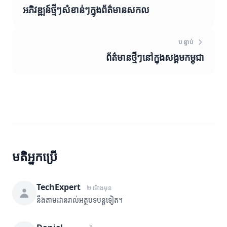
អភិវឌ្ឍន៍ថ្មីៗសំខាន់ៗក្នុងព័ត៌មានសកល
បន្ទាប់
ព័ត៌មានថ្មីៗនៅក្នុងសង្គមកម្ពុជា
មតិអ្នកប្រើ
TechExpert
២ ម៉ោងមុន
នឹងតាមដានរាល់អត្ថបទបន្តទៀត។