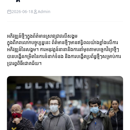
2026-06-18
Admin
អភិវឌ្ឍន៍ថ្មីៗក្នុងព័ត៌មានស្រាវជ្រាវលើសង្គម
ក្នុងពិភពលោកបច្ចុប្បន្ននេះ ព័ត៌មានថ្មីៗមានឥទ្ធិពលយ៉ាងខ្លាំងលើការ
អភិវឌ្ឍន៍នៃសង្គម។ ការអនុវត្តន៍នានានិងការនាំមុខតាមបច្ចេកវិទ្យាថ្មីៗ
បានបង្កើនកម្រិតនៃការទំនាក់ទំនង និងការបង្កើតប្រព័ន្ធថ្មីៗសម្រាប់ការ
ប្រារព្ធពិធីជោគជ័យ។