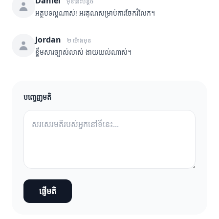
Daniel
មុននេះបន្តិច
អត្ថបទល្អណាស់! អរគុណសម្រាប់ការចែករំលែក។
Jordan
២ ម៉ោងមុន
ខ្លឹមសារច្បាស់លាស់ ងាយយល់ណាស់។
បញ្ចេញមតិ
ផ្ញើមតិ