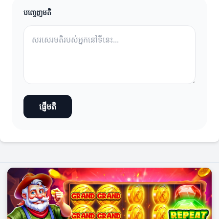
បញ្ចេញមតិ
ផ្ញើមតិ