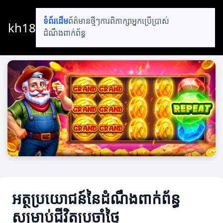
ទំព័រដើម
ព័ត៌មានថ្មីៗ
ការពិភាក្សា
អ្នកប្រើប្រាស់
kh18
ដំណឹងពាក់ព័ន្ធ
អត្ថប្រយោជន៍នៃដំណឹងពាក់ព័ន្ធ
សម្រាប់ជីវិតប្រចាំថ្ងៃ