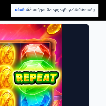
ទំព័រដើម
ព័ត៌មានថ្មីៗ
ការពិភាក្សា
អ្នកប្រើប្រាស់
ដំណឹងពាក់ព័ន្ធ