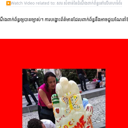
▶
Watch Video related to: សារៈសំខាន់នៃដំណឹងពាក់ព័ន្ធនៅលើគេហទំព័រ
ឹងពាក់ព័ន្ធឲ្យបានច្បាស់។ ការបង្ហោះព័ត៌មានដែលពាក់ព័ន្ធនឹងអាចជួយណែនាំ